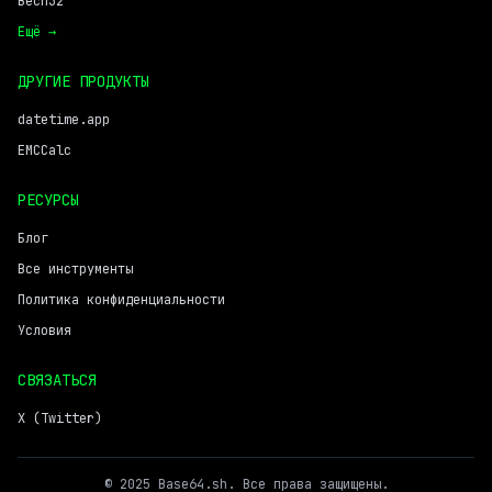
Bech32
Ещё →
ДРУГИЕ ПРОДУКТЫ
datetime.app
EMCCalc
РЕСУРСЫ
Блог
Все инструменты
Политика конфиденциальности
Условия
СВЯЗАТЬСЯ
X (Twitter)
© 2025 Base64.sh. Все права защищены.