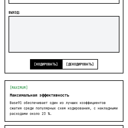
ВЫХОД:
[КОДИРОВАТЬ]
[ДЕКОДИРОВАТЬ]
[MAXIMUM]
Максимальная эффективность
Base91 обеспечивает один из лучших коэффициентов
сжатия среди популярных схем кодирования, с накладными
расходами около 23 %.