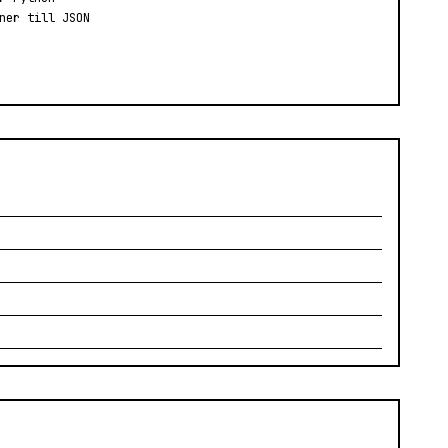
ner till JSON