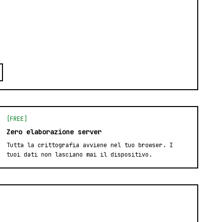
[FREE]
Zero elaborazione server
Tutta la crittografia avviene nel tuo browser. I
tuoi dati non lasciano mai il dispositivo.