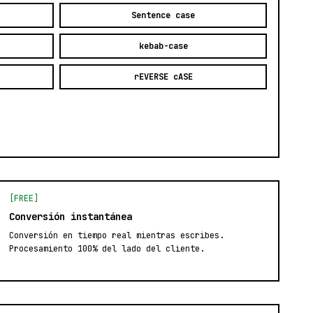
Sentence case
kebab-case
rEVERSE cASE
[FREE]
Conversión instantánea
Conversión en tiempo real mientras escribes.
Procesamiento 100% del lado del cliente.