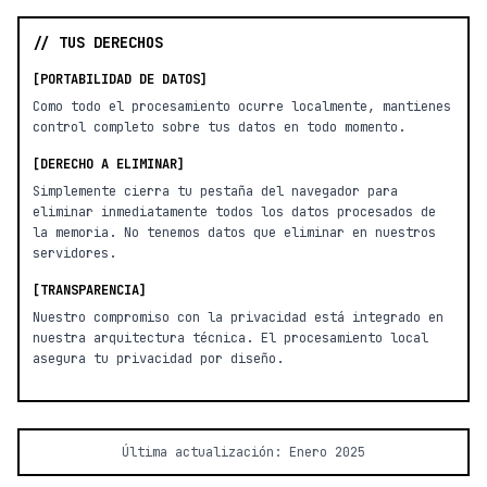
// TUS DERECHOS
[PORTABILIDAD DE DATOS]
Como todo el procesamiento ocurre localmente, mantienes
control completo sobre tus datos en todo momento.
[DERECHO A ELIMINAR]
Simplemente cierra tu pestaña del navegador para
eliminar inmediatamente todos los datos procesados de
la memoria. No tenemos datos que eliminar en nuestros
servidores.
[TRANSPARENCIA]
Nuestro compromiso con la privacidad está integrado en
nuestra arquitectura técnica. El procesamiento local
asegura tu privacidad por diseño.
Última actualización: Enero 2025