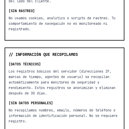
del lado del cliente.
[SIN RASTREO]
No usamos cookies, analytics o scripts de rastreo. Tu
comportamiento de navegación no es monitoreado ni
registrado.
// INFORMACIÓN QUE RECOPILAMOS
[DATOS TÉCNICOS]
Los registros básicos del servidor (direcciones IP,
marcas de tiempo, agentes de usuario) se recopilan
automáticamente para monitoreo de seguridad y
rendimiento. Estos registros se anonimizan y eliminan
después de 30 días.
[SIN DATOS PERSONALES]
No recopilamos nombres, emails, números de teléfono o
información de identificación personal. No se requiere
registro.