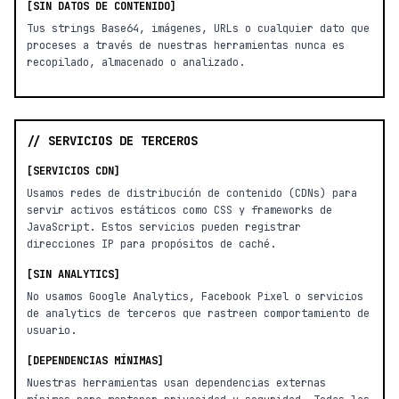
[SIN DATOS DE CONTENIDO]
Tus strings Base64, imágenes, URLs o cualquier dato que
proceses a través de nuestras herramientas nunca es
recopilado, almacenado o analizado.
// SERVICIOS DE TERCEROS
[SERVICIOS CDN]
Usamos redes de distribución de contenido (CDNs) para
servir activos estáticos como CSS y frameworks de
JavaScript. Estos servicios pueden registrar
direcciones IP para propósitos de caché.
[SIN ANALYTICS]
No usamos Google Analytics, Facebook Pixel o servicios
de analytics de terceros que rastreen comportamiento de
usuario.
[DEPENDENCIAS MÍNIMAS]
Nuestras herramientas usan dependencias externas