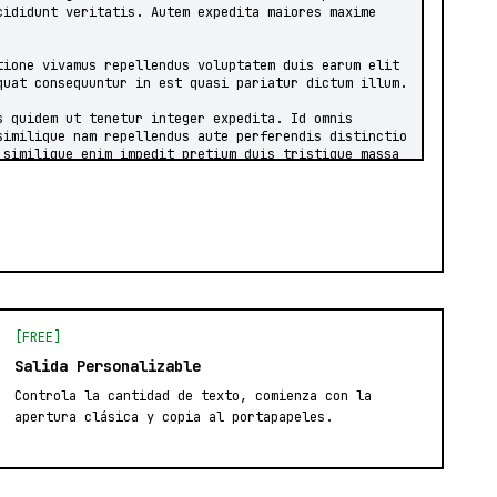
[FREE]
Salida Personalizable
Controla la cantidad de texto, comienza con la
apertura clásica y copia al portapapeles.