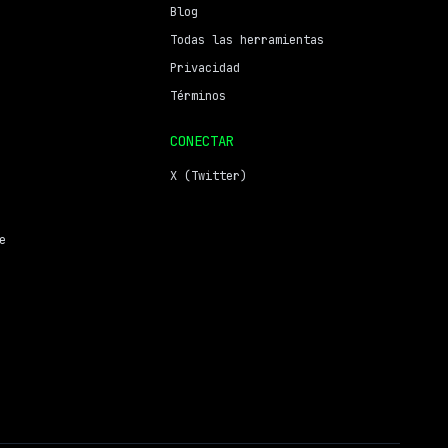
Blog
Todas las herramientas
Privacidad
Términos
CONECTAR
X (Twitter)
e