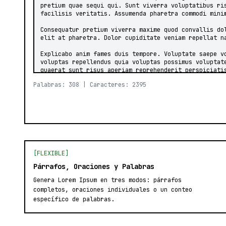
Palabras: 308 | Caracteres: 2395
[FLEXIBLE]
Párrafos, Oraciones y Palabras
Genera Lorem Ipsum en tres modos: párrafos
completos, oraciones individuales o un conteo
específico de palabras.