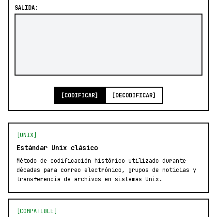
SALIDA:
[CODIFICAR]
[DECODIFICAR]
[UNIX]
Estándar Unix clásico
Método de codificación histórico utilizado durante
décadas para correo electrónico, grupos de noticias y
transferencia de archivos en sistemas Unix.
[COMPATIBLE]