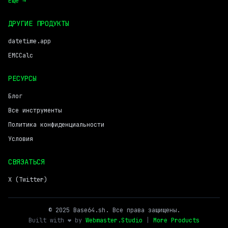
Ещё →
ДРУГИЕ ПРОДУКТЫ
datetime.app
EMCCalc
РЕСУРСЫ
Блог
Все инструменты
Политика конфиденциальности
Условия
СВЯЗАТЬСЯ
X (Twitter)
© 2025 Base64.sh. Все права защищены.
Built with ❤️ by
Webmaster.Studio
|
More Products