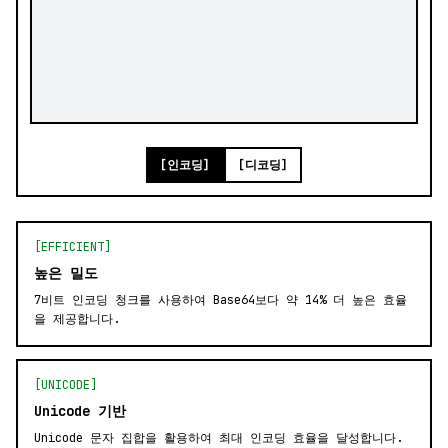
[인코딩]
[디코딩]
[EFFICIENT]
높은 밀도
7비트 인코딩 청크를 사용하여 Base64보다 약 14% 더 높은 효율
을 제공합니다.
[UNICODE]
Unicode 기반
Unicode 문자 집합을 활용하여 최대 인코딩 효율을 달성합니다.