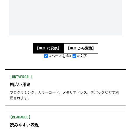
[HEX に変換]
[HEX から変換]
スペースを追加
大文字
[UNIVERSAL]
幅広い用途
プログラミング、カラーコード、メモリアドレス、デバッグなどで利
用されます。
[READABLE]
読みやすい表現