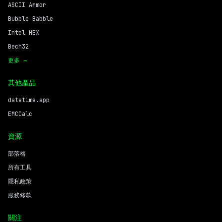
ASCII Armor
Bubble Babble
Intel HEX
Bech32
更多 →
其他產品
datetime.app
EMCCalc
資源
部落格
所有工具
隱私政策
服務條款
關注