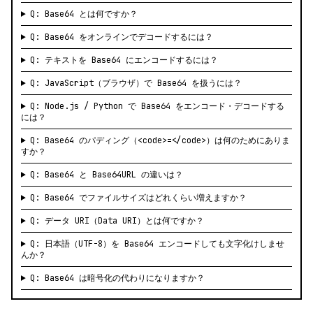
Q: Base64 とは何ですか？
Q: Base64 をオンラインでデコードするには？
Q: テキストを Base64 にエンコードするには？
Q: JavaScript（ブラウザ）で Base64 を扱うには？
Q: Node.js / Python で Base64 をエンコード・デコードする
には？
Q: Base64 のパディング（<code>=</code>）は何のためにありま
すか？
Q: Base64 と Base64URL の違いは？
Q: Base64 でファイルサイズはどれくらい増えますか？
Q: データ URI（Data URI）とは何ですか？
Q: 日本語（UTF-8）を Base64 エンコードしても文字化けしませ
んか？
Q: Base64 は暗号化の代わりになりますか？