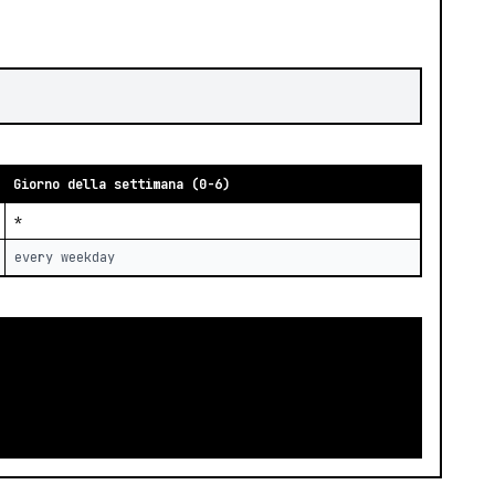
Giorno della settimana (0-6)
*
every weekday