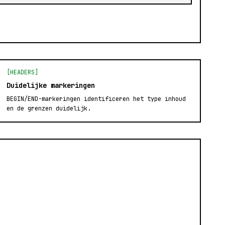
[HEADERS]
Duidelijke markeringen
BEGIN/END-markeringen identificeren het type inhoud
en de grenzen duidelijk.