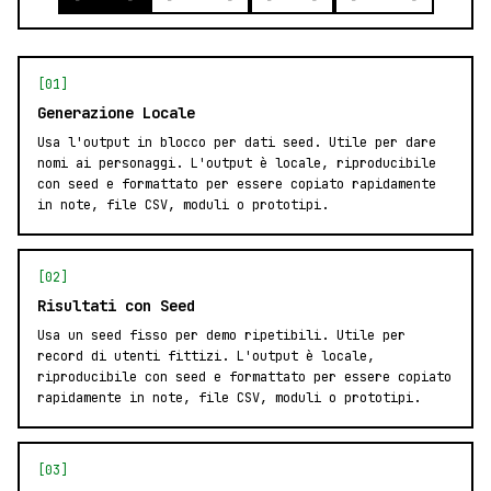
[01]
Generazione Locale
Usa l'output in blocco per dati seed. Utile per dare
nomi ai personaggi. L'output è locale, riproducibile
con seed e formattato per essere copiato rapidamente
in note, file CSV, moduli o prototipi.
[02]
Risultati con Seed
Usa un seed fisso per demo ripetibili. Utile per
record di utenti fittizi. L'output è locale,
riproducibile con seed e formattato per essere copiato
rapidamente in note, file CSV, moduli o prototipi.
[03]