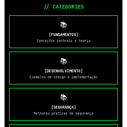
// CATEGORIES
📚
[FUNDAMENTOS]
Conceitos centrais e teoria
📚
[DESENVOLVIMENTO]
Exemplos de código e implementação
📚
[SEGURANÇA]
Melhores práticas de segurança