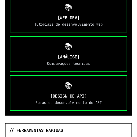
📚
[WEB DEV]
Tutoriais de desenvolvimento web
📚
[ANÁLISE]
Comparações técnicas
📚
[DESIGN DE API]
Guias de desenvolvimento de API
// FERRAMENTAS RÁPIDAS