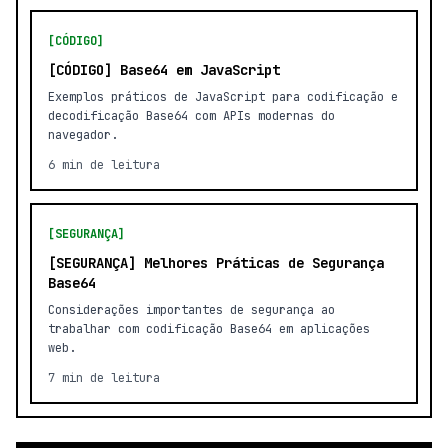
[CÓDIGO]
[CÓDIGO] Base64 em JavaScript
Exemplos práticos de JavaScript para codificação e
decodificação Base64 com APIs modernas do
navegador.
6 min de leitura
[SEGURANÇA]
[SEGURANÇA] Melhores Práticas de Segurança
Base64
Considerações importantes de segurança ao
trabalhar com codificação Base64 em aplicações
web.
7 min de leitura