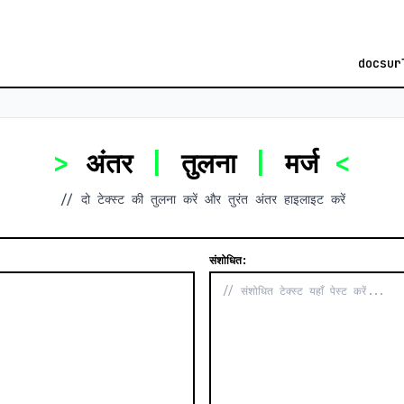
docs
ur
>
अंतर
|
तुलना
|
मर्ज
<
// दो टेक्स्ट की तुलना करें और तुरंत अंतर हाइलाइट करें
संशोधित: