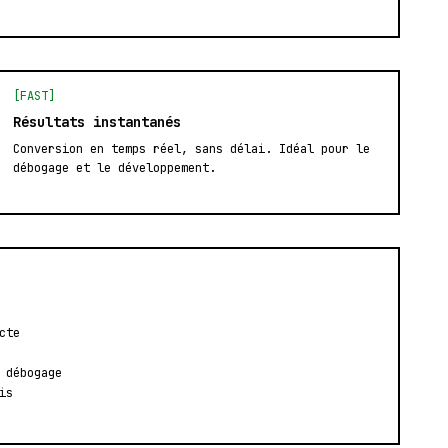
[FAST]
Résultats instantanés
Conversion en temps réel, sans délai. Idéal pour le
débogage et le développement.
cte
 débogage
is