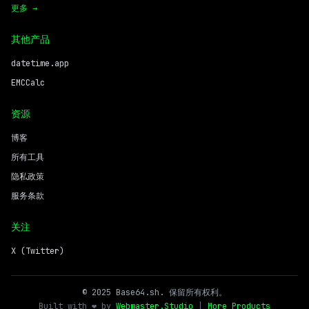
更多 →
其他产品
datetime.app
EMCCalc
资源
博客
所有工具
隐私政策
服务条款
关注
X (Twitter)
© 2025 Base64.sh. 保留所有权利。
Built with ❤️ by
Webmaster.Studio
|
More Products