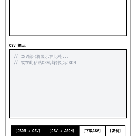
CSV 输出:
[JSON → CSV]
[CSV → JSON]
[下载CSV]
[复制]