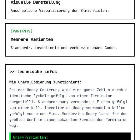
Visuelle Darstellung
Anschauliche Visualisierung der Strichlisten.
[VARIANTS]
Mehrere Varianten
Standard-, invertierte und verkürzte unäre Codes.
>> technische infos
Wie Unary-Codierung funktioniert:
Bei der Unary-Codierung wird eine ganze Zahl n durch n
identische Symbole gefolgt von einem Terminator
dargestellt. Standard-Unary verwendet n Einsen gefolgt
von einer Null. Invertiertes Unary verwendet n Nullen
gefolgt von einer Eins. Verkürztes Unary lässt für den
größten Wert in einem bekannten Bereich den Terminator
weg.
Unary-Varianten: