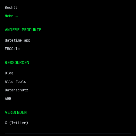
Bech32
Mehr →
ANDERE PRODUKTE
datetime.app
EMCCalc
RESSOURCEN
Blog
Alle Tools
Datenschutz
AGB
VERBINDEN
X (Twitter)